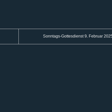
Sonntags-Gottesdienst 9. Februar 202