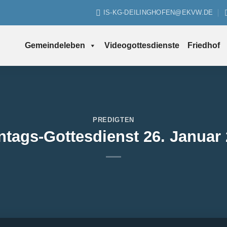
IS-KG-DEILINGHOFEN@EKVW.DE
Gemeindeleben
Videogottesdienste
Friedhof
PREDIGTEN
tags-Gottesdienst 26. Januar