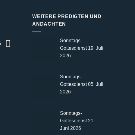
WEITERE PREDIGTEN UND
ANDACHTEN
Sonntags-
5
Gottesdienst 19. Juli
2026
Sonntags-
Gottesdienst 05. Juli
2026
Sonntags-
Gottesdienst 21.
Juni 2026