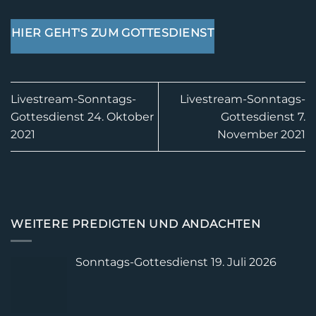
HIER GEHT'S ZUM GOTTESDIENST
Livestream-Sonntags-
Livestream-Sonntags-
Gottesdienst 24. Oktober
Gottesdienst 7.
2021
November 2021
WEITERE PREDIGTEN UND ANDACHTEN
Sonntags-Gottesdienst 19. Juli 2026