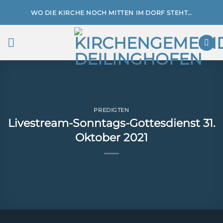
Zum
WO DIE KIRCHE NOCH MITTEN IM DORF STEHT…
Inhalt
springen
PREDIGTEN
Livestream-Sonntags-Gottesdienst 31.
Oktober 2021