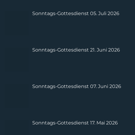
Sonntags-Gottesdienst 05. Juli 2026
Sonntags-Gottesdienst 21. Juni 2026
Sonntags-Gottesdienst 07. Juni 2026
Sonntags-Gottesdienst 17. Mai 2026