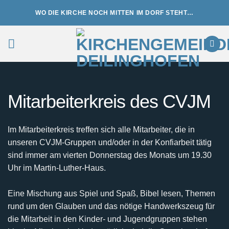
Zum
WO DIE KIRCHE NOCH MITTEN IM DORF STEHT…
Inhalt
springen
Mitarbeiterkreis des CVJM
Im Mitarbeiterkreis treffen sich alle Mitarbeiter, die in
unseren CVJM-Gruppen und/oder in der Konfiarbeit tätig
sind immer am vierten Donnerstag des Monats um 19.30
Uhr im Martin-Luther-Haus.
Eine Mischung aus Spiel und Spaß, Bibel lesen, Themen
rund um den Glauben und das nötige Handwerkszeug für
die Mitarbeit in den Kinder- und Jugendgruppen stehen