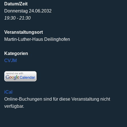
Datum/Zeit
Donnerstag 24.06.2032
19:30 - 21:30
Veranstaltungsort
Martin-Luther-Haus Deilinghofen
Kategorien
CVJM
iCal
Online-Buchungen sind für diese Veranstaltung nicht
verfügbar.