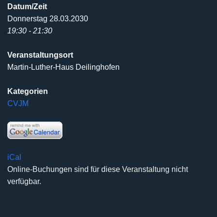
Datum/Zeit
Donnerstag 28.03.2030
19:30 - 21:30
Veranstaltungsort
Martin-Luther-Haus Deilinghofen
Kategorien
CVJM
iCal
Online-Buchungen sind für diese Veranstaltung nicht
verfügbar.