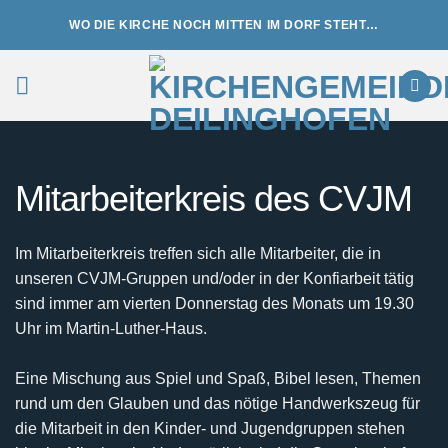
Zum
WO DIE KIRCHE NOCH MITTEN IM DORF STEHT…
Inhalt
springen
Mitarbeiterkreis des CVJM
Im Mitarbeiterkreis treffen sich alle Mitarbeiter, die in
unseren CVJM-Gruppen und/oder in der Konfiarbeit tätig
sind immer am vierten Donnerstag des Monats um 19.30
Uhr im Martin-Luther-Haus.
Eine Mischung aus Spiel und Spaß, Bibel lesen, Themen
rund um den Glauben und das nötige Handwerkszeug für
die Mitarbeit in den Kinder- und Jugendgruppen stehen