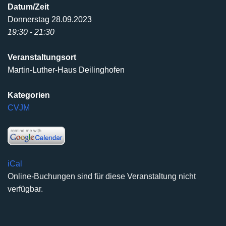
Datum/Zeit
Donnerstag 28.09.2023
19:30 - 21:30
Veranstaltungsort
Martin-Luther-Haus Deilinghofen
Kategorien
CVJM
iCal
Online-Buchungen sind für diese Veranstaltung nicht
verfügbar.