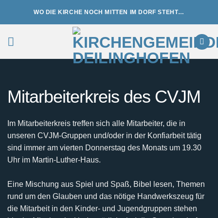
Zum
WO DIE KIRCHE NOCH MITTEN IM DORF STEHT…
Inhalt
springen
Mitarbeiterkreis des CVJM
Im Mitarbeiterkreis treffen sich alle Mitarbeiter, die in
unseren CVJM-Gruppen und/oder in der Konfiarbeit tätig
sind immer am vierten Donnerstag des Monats um 19.30
Uhr im Martin-Luther-Haus.
Eine Mischung aus Spiel und Spaß, Bibel lesen, Themen
rund um den Glauben und das nötige Handwerkszeug für
die Mitarbeit in den Kinder- und Jugendgruppen stehen