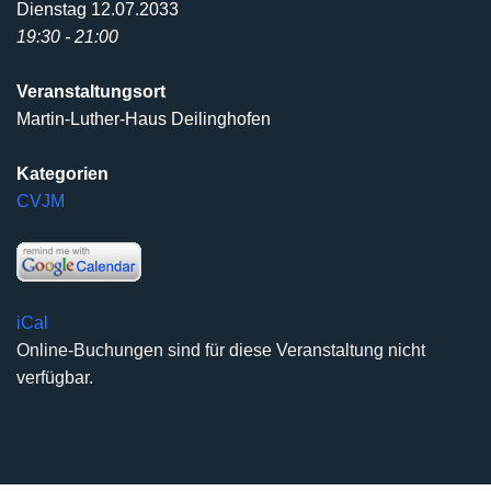
Dienstag 12.07.2033
19:30 - 21:00
Veranstaltungsort
Martin-Luther-Haus Deilinghofen
Kategorien
CVJM
iCal
Online-Buchungen sind für diese Veranstaltung nicht
verfügbar.