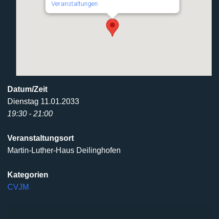
Veranstaltungen
Datum/Zeit
Dienstag 11.01.2033
19:30 - 21:00
Veranstaltungsort
Martin-Luther-Haus Deilinghofen
Kategorien
CVJM