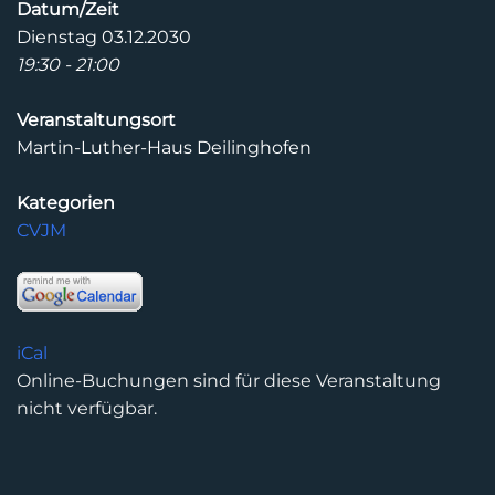
Datum/Zeit
Dienstag 03.12.2030
19:30 - 21:00
Veranstaltungsort
Martin-Luther-Haus Deilinghofen
Kategorien
CVJM
iCal
Online-Buchungen sind für diese Veranstaltung
nicht verfügbar.