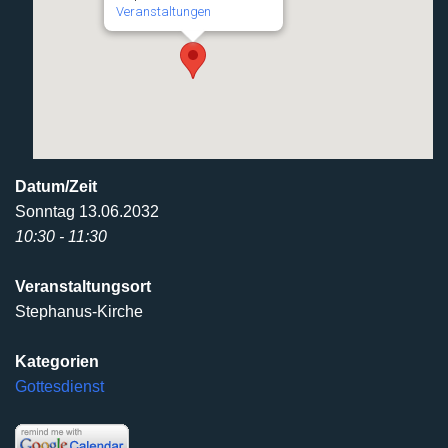
Veranstaltungen
Datum/Zeit
Sonntag 13.06.2032
10:30 - 11:30
Veranstaltungsort
Stephanus-Kirche
Kategorien
Gottesdienst