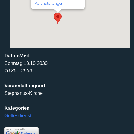
Veranstaltungen
Datum/Zeit
Sonntag 13.10.2030
10:30 - 11:30
Veranstaltungsort
Stephanus-Kirche
Kategorien
Gottesdienst