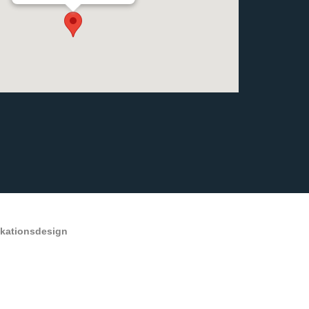
ikationsdesign