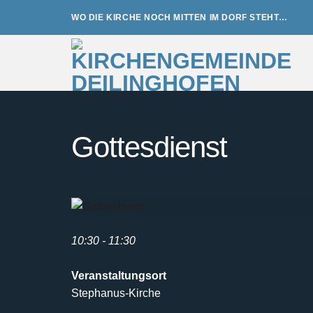
Zum
WO DIE KIRCHE NOCH MITTEN IM DORF STEHT…
Inhalt
springen
Gottesdienst
10:30 - 11:30
Veranstaltungsort
Stephanus-Kirche