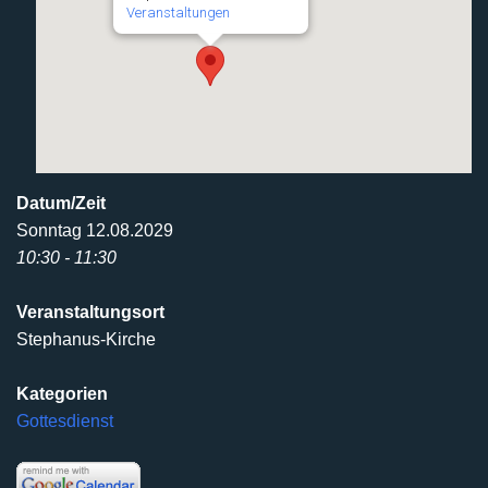
Veranstaltungen
Datum/Zeit
Sonntag 12.08.2029
10:30 - 11:30
Veranstaltungsort
Stephanus-Kirche
Kategorien
Gottesdienst