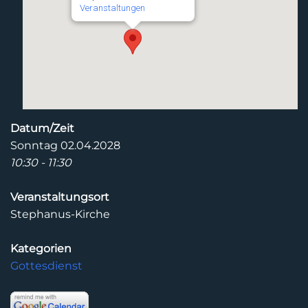
Veranstaltungen
Datum/Zeit
Sonntag 02.04.2028
10:30 - 11:30
Veranstaltungsort
Stephanus-Kirche
Kategorien
Gottesdienst