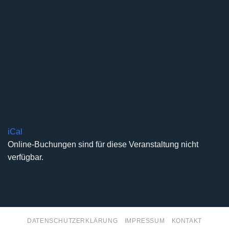
iCal
Online-Buchungen sind für diese Veranstaltung nicht
verfügbar.
DATENSCHUTZERKLÄRUNG
IMPRESSUM
KONTAKT