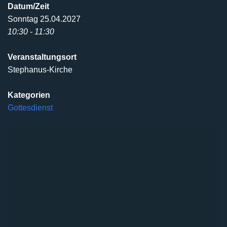
Datum/Zeit
Sonntag 25.04.2027
10:30 - 11:30
Veranstaltungsort
Stephanus-Kirche
Kategorien
Gottesdienst