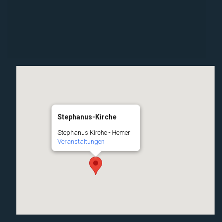
Stephanus-Kirche
Stephanus Kirche - Hemer
Veranstaltungen