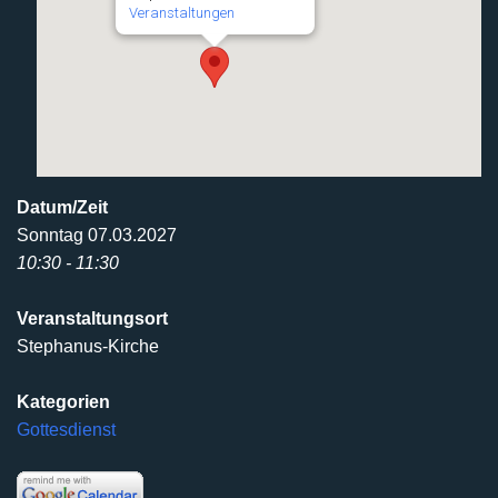
Veranstaltungen
Datum/Zeit
Sonntag 07.03.2027
10:30 - 11:30
Veranstaltungsort
Stephanus-Kirche
Kategorien
Gottesdienst