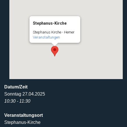
Stephanus-Kirche
Stephanus Kirche - Hemer
Veranstaltungen
Datum/Zeit
Sonntag 27.04.2025
10:30 - 11:30
Veranstaltungsort
Stephanus-Kirche