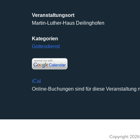
Veranstaltungsort
Martin-Luther-Haus Deilinghofen
Kategorien
Gottesdienst
iCal
Online-Buchungen sind für diese Veranstaltung n
Copyright 202