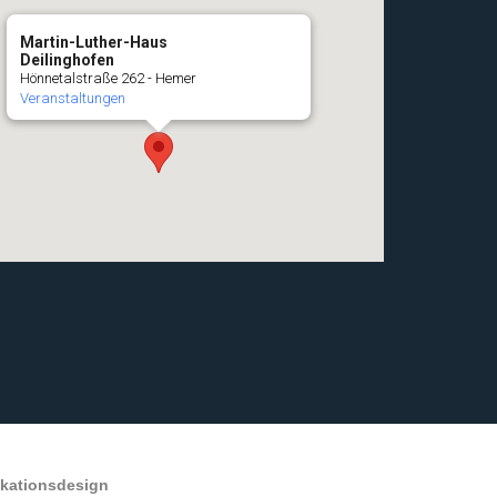
Martin-Luther-Haus
Deilinghofen
Hönnetalstraße 262 - Hemer
Veranstaltungen
ikationsdesign