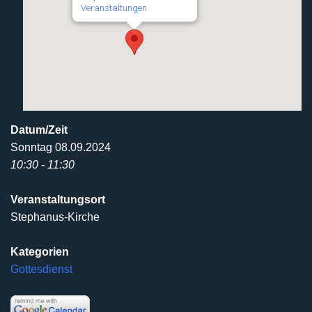
Veranstaltungen
Datum/Zeit
Sonntag 08.09.2024
10:30 - 11:30
Veranstaltungsort
Stephanus-Kirche
Kategorien
Gottesdienst