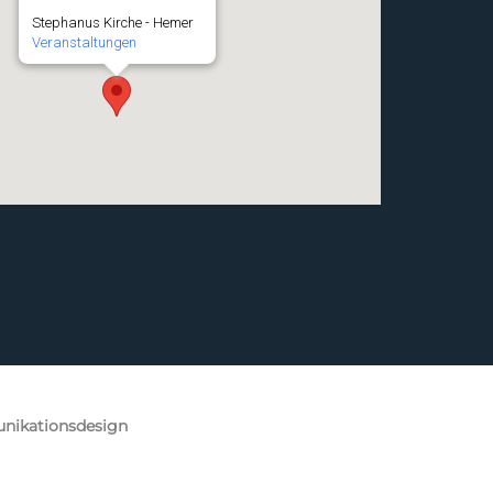
Stephanus Kirche - Hemer
Veranstaltungen
nikationsdesign