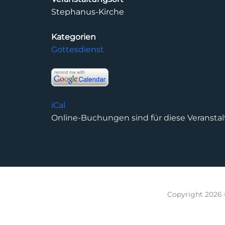
Stephanus-Kirche
Kategorien
Gottesdienst
iCal
Online-Buchungen sind für diese Veranstal
Copyright 2026