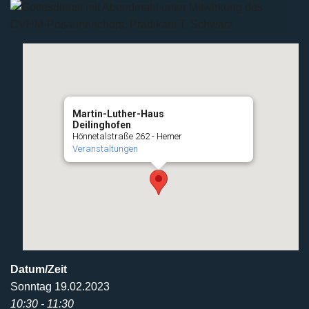
Martin-Luther-Haus
Deilinghofen
Hönnetalstraße 262 - Hemer
Veranstaltungen
Datum/Zeit
Sonntag 19.02.2023
10:30 - 11:30