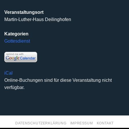
Veranstaltungsort
Martin-Luther-Haus Deilinghofen
Kategorien
Gottesdienst
iCal
Online-Buchungen sind für diese Veranstaltung nicht
verfügbar.
DATENSCHUTZERKLÄRUNG
IMPRESSUM
KONTAKT