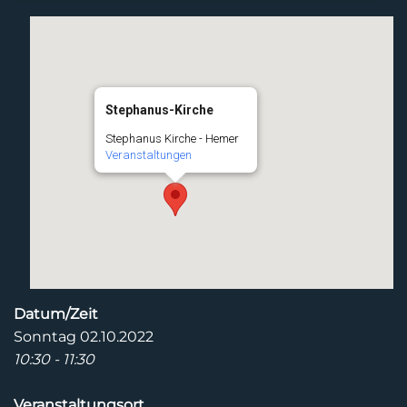
Stephanus-Kirche
Stephanus Kirche - Hemer
Veranstaltungen
Datum/Zeit
Sonntag 02.10.2022
10:30 - 11:30
Veranstaltungsort