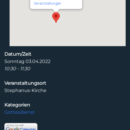
Veranstaltungen
Datum/Zeit
Sonntag 03.04.2022
10:30 - 11:30
Veranstaltungsort
Stephanus-Kirche
Kategorien
Gottesdienst