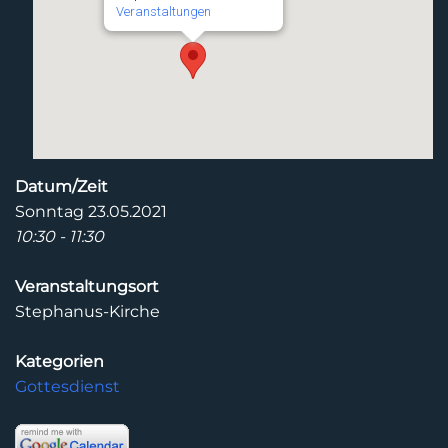
Veranstaltungen
Datum/Zeit
Sonntag 23.05.2021
10:30 - 11:30
Veranstaltungsort
Stephanus-Kirche
Kategorien
Gottesdienst