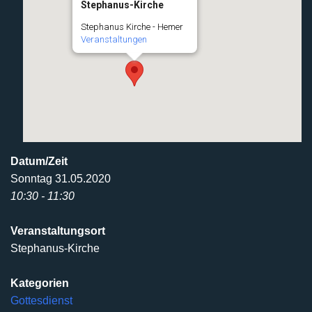
Stephanus-Kirche
Stephanus Kirche - Hemer
Veranstaltungen
Datum/Zeit
Sonntag 31.05.2020
10:30 - 11:30
Veranstaltungsort
Stephanus-Kirche
Kategorien
Gottesdienst