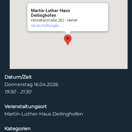
Martin-Luther-Haus
Deilinghofen
Hönnetalstraße 262 - Hemer
Veranstaltungen
Datum/Zeit
Donnerstag 16.04.2026
19:30 - 21:30
Veranstaltungsort
Martin-Luther-Haus Deilinghofen
Kategorien