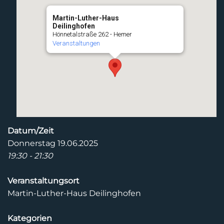
Martin-Luther-Haus
Deilinghofen
Hönnetalstraße 262 - Hemer
Veranstaltungen
Datum/Zeit
Donnerstag 19.06.2025
19:30 - 21:30
Veranstaltungsort
Martin-Luther-Haus Deilinghofen
Kategorien