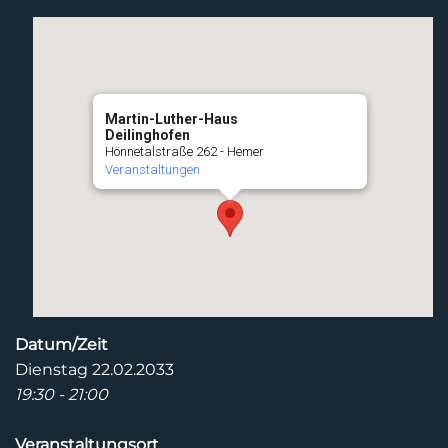
Martin-Luther-Haus
Deilinghofen
Hönnetalstraße 262 - Hemer
Veranstaltungen
Datum/Zeit
Dienstag 22.02.2033
19:30 - 21:00
Veranstaltungsort