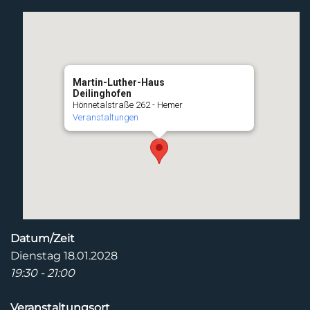
Martin-Luther-Haus
Deilinghofen
Hönnetalstraße 262 - Hemer
Veranstaltungen
Datum/Zeit
Dienstag 18.01.2028
19:30 - 21:00
Veranstaltungsort