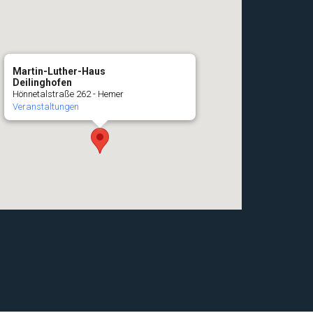
Martin-Luther-Haus
Deilinghofen
Hönnetalstraße 262 - Hemer
Veranstaltungen