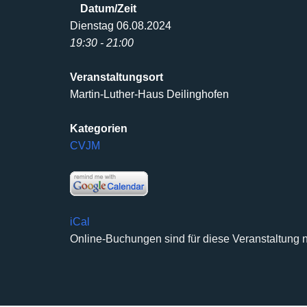
Datum/Zeit
Dienstag 06.08.2024
19:30 - 21:00
Veranstaltungsort
Martin-Luther-Haus Deilinghofen
Kategorien
CVJM
iCal
Online-Buchungen sind für diese Veranstaltung n