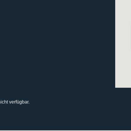
icht verfügbar.