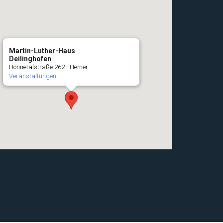
Martin-Luther-Haus
Deilinghofen
Hönnetalstraße 262 - Hemer
Veranstaltungen