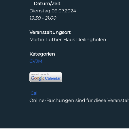
Datum/Zeit
Dienstag 09.07.2024
19:30 - 21:00
Veranstaltungsort
Martin-Luther-Haus Deilinghofen
Kategorien
CVJM
iCal
Online-Buchungen sind für diese Veranstal