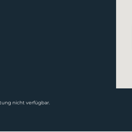
tung nicht verfügbar.