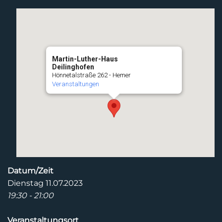
Martin-Luther-Haus
Deilinghofen
Hönnetalstraße 262 - Hemer
Veranstaltungen
Datum/Zeit
Dienstag 11.07.2023
19:30 - 21:00
Veranstaltungsort