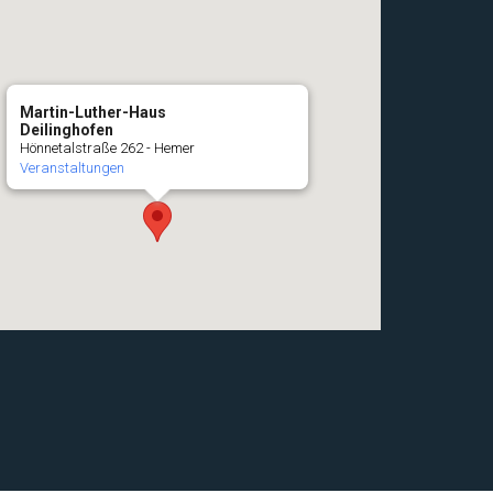
Martin-Luther-Haus
Deilinghofen
Hönnetalstraße 262 - Hemer
Veranstaltungen