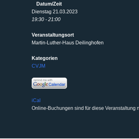
Datum/Zeit
Dienstag 21.03.2023
19:30 - 21:00
Veranstaltungsort
Martin-Luther-Haus Deilinghofen
Kategorien
CVJM
iCal
Online-Buchungen sind für diese Veranstaltung n