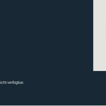
icht verfügbar.