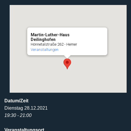
Martin-Luther-Haus
Deilinghofen
Hönnetalstraße 262 - Hemer
Veranstaltungen
Datum/Zeit
Dienstag 28.12.2021
19:30 - 21:00
Veranstaltungsort