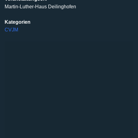
Martin-Luther-Haus Deilinghofen
Kategorien
CVJM