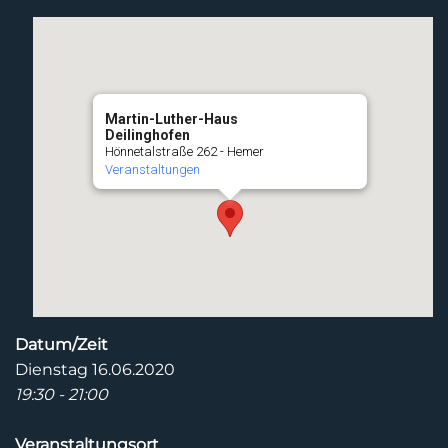
Martin-Luther-Haus
Deilinghofen
Hönnetalstraße 262 - Hemer
Veranstaltungen
Datum/Zeit
Dienstag 16.06.2020
19:30 - 21:00
Veranstaltungsort