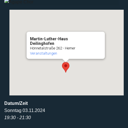
Martin-Luther-Haus
Deilinghofen
Hönnetalstraße 262 - Hemer
Veranstaltungen
Datum/Zeit
Sonntag 03.11.2024
19:30 - 21:30