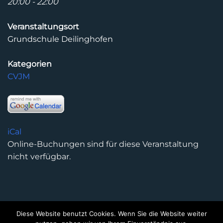
20:00 - 22:00
Veranstaltungsort
Grundschule Deilinghofen
Kategorien
CVJM
iCal
Online-Buchungen sind für diese Veranstaltung
nicht verfügbar.
Diese Website benutzt Cookies. Wenn Sie die Website weiter
DATENSCHUTZERKLÄRUNG
IMPRESSUM
KONTAKT