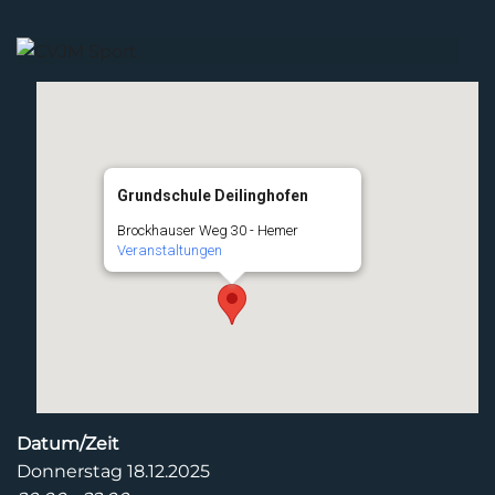
Grundschule Deilinghofen
Brockhauser Weg 30 - Hemer
Veranstaltungen
Datum/Zeit
Donnerstag 18.12.2025