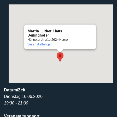
Martin-Luther-Haus
Deilinghofen
Hönnetalstraße 262 - Hemer
Veranstaltungen
Datum/Zeit
Dienstag 16.06.2020
19:30 - 21:00
Veranstaltungsort