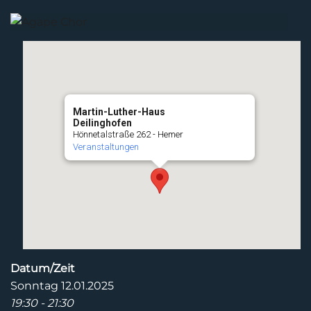
Martin-Luther-Haus
Deilinghofen
Hönnetalstraße 262 - Hemer
Veranstaltungen
Datum/Zeit
Sonntag 12.01.2025
19:30 - 21:30