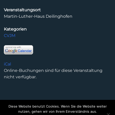
Veranstaltungsort
Martin-Luther-Haus Deilinghofen
Kategorien
CVJM
iCal
Online-Buchungen sind für diese Veranstaltung
nicht verfügbar.
Diese Website benutzt Cookies. Wenn Sie die Website weiter
DATENSCHUTZERKLÄRUNG
IMPRESSUM
KONTAKT
nutzen, gehen wir von Ihrem Einverständnis aus.