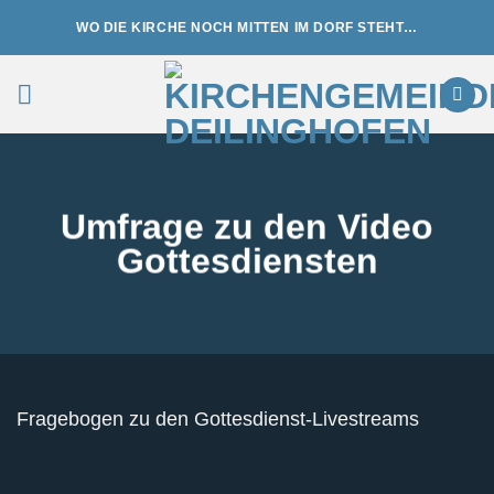
Zum
WO DIE KIRCHE NOCH MITTEN IM DORF STEHT…
Inhalt
springen
Umfrage zu den Video
Gottesdiensten
Fragebogen zu den Gottesdienst-Livestreams