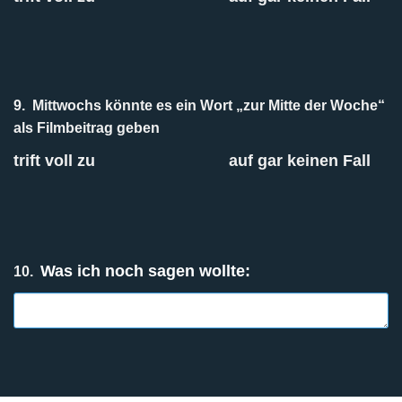
9.
Mittwochs könnte es ein Wort „zur Mitte der Woche“
als Filmbeitrag geben
trift voll zu
auf gar keinen Fall
Was ich noch sagen wollte:
10.