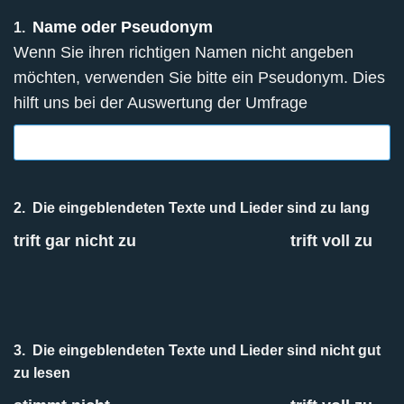
Name oder Pseudonym
1.
Wenn Sie ihren richtigen Namen nicht angeben
möchten, verwenden Sie bitte ein Pseudonym. Dies
hilft uns bei der Auswertung der Umfrage
2.
Die eingeblendeten Texte und Lieder sind zu lang
trift gar nicht zu
trift voll zu
3.
Die eingeblendeten Texte und Lieder sind nicht gut
zu lesen