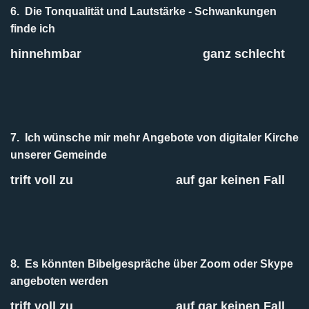
6.
Die Tonqualität und Lautstärke - Schwankungen
finde ich
hinnehmbar
ganz schlecht
7.
Ich wünsche mir mehr Angebote von digitaler Kirche
unserer Gemeinde
trift voll zu
auf gar keinen Fall
8.
Es könnten Bibelgespräche über Zoom oder Skype
angeboten werden
trift voll zu
auf gar keinen Fall