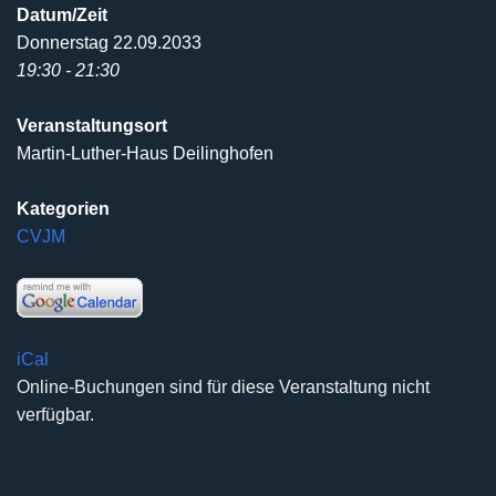
Datum/Zeit
Donnerstag 22.09.2033
19:30 - 21:30
Veranstaltungsort
Martin-Luther-Haus Deilinghofen
Kategorien
CVJM
iCal
Online-Buchungen sind für diese Veranstaltung nicht
verfügbar.