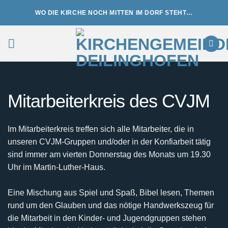
Zum
WO DIE KIRCHE NOCH MITTEN IM DORF STEHT…
Inhalt
springen
Mitarbeiterkreis des CVJM
Im Mitarbeiterkreis treffen sich alle Mitarbeiter, die in
unseren CVJM-Gruppen und/oder in der Konfiarbeit tätig
sind immer am vierten Donnerstag des Monats um 19.30
Uhr im Martin-Luther-Haus.
Eine Mischung aus Spiel und Spaß, Bibel lesen, Themen
rund um den Glauben und das nötige Handwerkszeug für
die Mitarbeit in den Kinder- und Jugendgruppen stehen