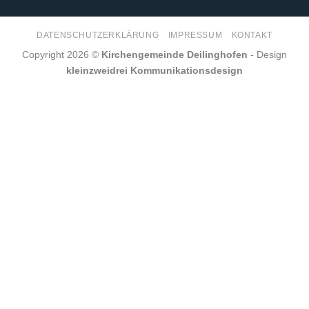
DATENSCHUTZERKLÄRUNG
IMPRESSUM
KONTAKT
Copyright 2026 ©
Kirchengemeinde Deilinghofen
- Design
kleinzweidrei Kommunikationsdesign