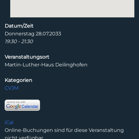
Datum/Zeit
Donnerstag 28.07.2033
19:30 - 21:30
Veranstaltungsort
Martin-Luther-Haus Deilinghofen
Kategorien
CVJM
iCal
Online-Buchungen sind für diese Veranstaltung
nicht verfügbar.