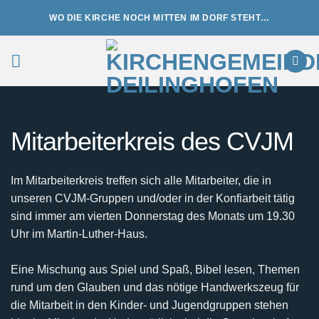
Zum
WO DIE KIRCHE NOCH MITTEN IM DORF STEHT…
Inhalt
springen
Mitarbeiterkreis des CVJM
Im Mitarbeiterkreis treffen sich alle Mitarbeiter, die in
unseren CVJM-Gruppen und/oder in der Konfiarbeit tätig
sind immer am vierten Donnerstag des Monats um 19.30
Uhr im Martin-Luther-Haus.
Eine Mischung aus Spiel und Spaß, Bibel lesen, Themen
rund um den Glauben und das nötige Handwerkszeug für
die Mitarbeit in den Kinder- und Jugendgruppen stehen