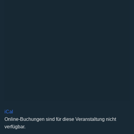
iCal
Online-Buchungen sind für diese Veranstaltung nicht
verfügbar.