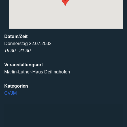
Datum/Zeit
Donnerstag 22.07.2032
19:30 - 21:30
Veranstaltungsort
Martin-Luther-Haus Deilinghofen
Kategorien
CVJM