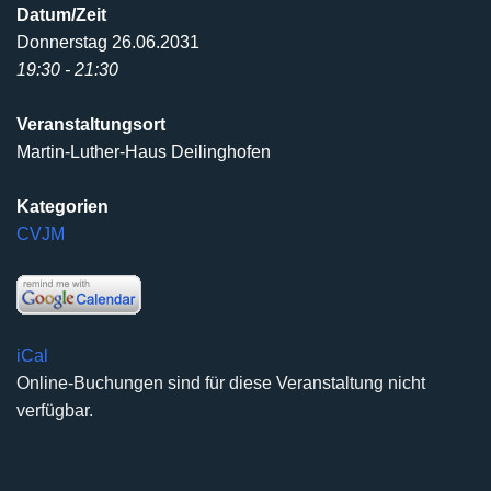
Datum/Zeit
Donnerstag 26.06.2031
19:30 - 21:30
Veranstaltungsort
Martin-Luther-Haus Deilinghofen
Kategorien
CVJM
iCal
Online-Buchungen sind für diese Veranstaltung nicht
verfügbar.