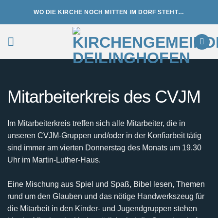
Zum
WO DIE KIRCHE NOCH MITTEN IM DORF STEHT…
Inhalt
springen
Mitarbeiterkreis des CVJM
Im Mitarbeiterkreis treffen sich alle Mitarbeiter, die in
unseren CVJM-Gruppen und/oder in der Konfiarbeit tätig
sind immer am vierten Donnerstag des Monats um 19.30
Uhr im Martin-Luther-Haus.
Eine Mischung aus Spiel und Spaß, Bibel lesen, Themen
rund um den Glauben und das nötige Handwerkszeug für
die Mitarbeit in den Kinder- und Jugendgruppen stehen