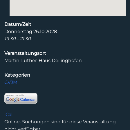
Datum/Zeit
Donnerstag 26.10.2028
19:30 - 21:30
Veranstaltungsort
Martin-Luther-Haus Deilinghofen
Kategorien
CVJM
iCal
Online-Buchungen sind für diese Veranstaltung
nicht verfügbar.