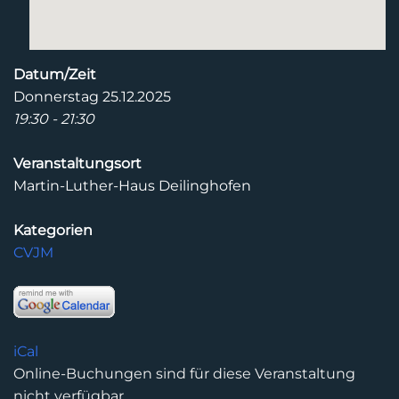
Datum/Zeit
Donnerstag 25.12.2025
19:30 - 21:30
Veranstaltungsort
Martin-Luther-Haus Deilinghofen
Kategorien
CVJM
iCal
Online-Buchungen sind für diese Veranstaltung
nicht verfügbar.