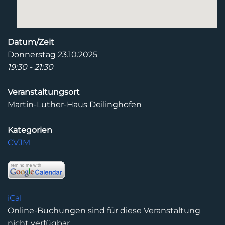
Datum/Zeit
Donnerstag 23.10.2025
19:30 - 21:30
Veranstaltungsort
Martin-Luther-Haus Deilinghofen
Kategorien
CVJM
iCal
Online-Buchungen sind für diese Veranstaltung
nicht verfügbar.