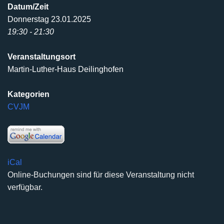
Datum/Zeit
Donnerstag 23.01.2025
19:30 - 21:30
Veranstaltungsort
Martin-Luther-Haus Deilinghofen
Kategorien
CVJM
iCal
Online-Buchungen sind für diese Veranstaltung nicht
verfügbar.