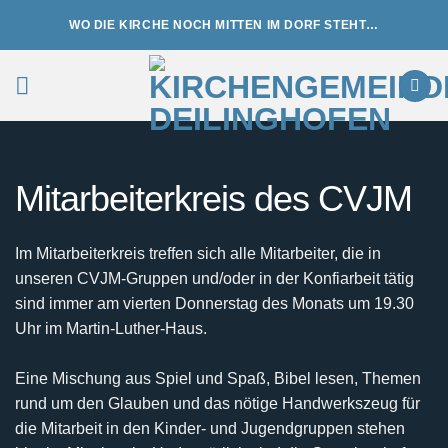
Zum
WO DIE KIRCHE NOCH MITTEN IM DORF STEHT…
Inhalt
springen
Mitarbeiterkreis des CVJM
Im Mitarbeiterkreis treffen sich alle Mitarbeiter, die in
unseren CVJM-Gruppen und/oder in der Konfiarbeit tätig
sind immer am vierten Donnerstag des Monats um 19.30
Uhr im Martin-Luther-Haus.
Eine Mischung aus Spiel und Spaß, Bibel lesen, Themen
rund um den Glauben und das nötige Handwerkszeug für
die Mitarbeit in den Kinder- und Jugendgruppen stehen