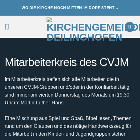
Zum
WO DIE KIRCHE NOCH MITTEN IM DORF STEHT…
Inhalt
springen
Mitarbeiterkreis des CVJM
Im Mitarbeiterkreis treffen sich alle Mitarbeiter, die in
unseren CVJM-Gruppen und/oder in der Konfiarbeit tätig
sind immer am vierten Donnerstag des Monats um 19.30
Uhr im Martin-Luther-Haus.
Eine Mischung aus Spiel und Spaß, Bibel lesen, Themen
rund um den Glauben und das nötige Handwerkszeug für
die Mitarbeit in den Kinder- und Jugendgruppen stehen