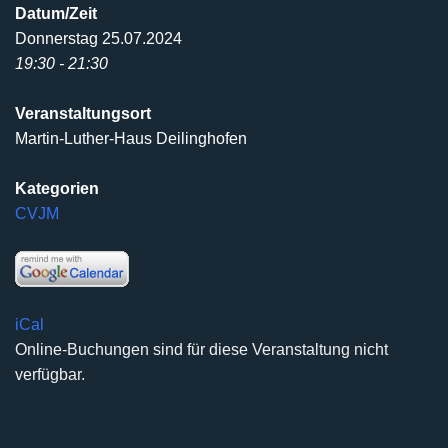
Datum/Zeit
Donnerstag 25.07.2024
19:30 - 21:30
Veranstaltungsort
Martin-Luther-Haus Deilinghofen
Kategorien
CVJM
iCal
Online-Buchungen sind für diese Veranstaltung nicht
verfügbar.