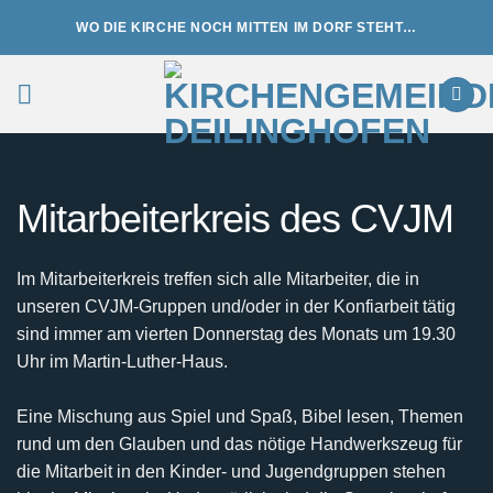
Zum
WO DIE KIRCHE NOCH MITTEN IM DORF STEHT…
Inhalt
springen
Mitarbeiterkreis des CVJM
Im Mitarbeiterkreis treffen sich alle Mitarbeiter, die in
unseren CVJM-Gruppen und/oder in der Konfiarbeit tätig
sind immer am vierten Donnerstag des Monats um 19.30
Uhr im Martin-Luther-Haus.
Eine Mischung aus Spiel und Spaß, Bibel lesen, Themen
rund um den Glauben und das nötige Handwerkszeug für
die Mitarbeit in den Kinder- und Jugendgruppen stehen