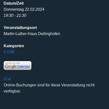
Datum/Zeit
Donnerstag 22.02.2024
19:30 - 21:30
Veranstaltungsort
Martin-Luther-Haus Deilinghofen
Kategorien
CVJM
iCal
Online-Buchungen sind für diese Veranstaltung nicht
verfügbar.