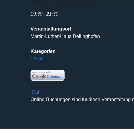
19:30 - 21:30
Veranstaltungsort
Martin-Luther-Haus Deilinghofen
Kategorien
CVJM
iCal
Online-Buchungen sind für diese Veranstaltung n