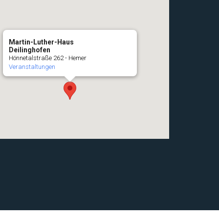
Martin-Luther-Haus
Deilinghofen
Hönnetalstraße 262 - Hemer
Veranstaltungen