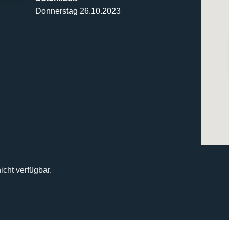
Donnerstag 26.10.2023
icht verfügbar.